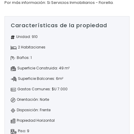
Por más información: Si Servicios Inmobiliarios - Fiorella.
Características de la propiedad
Unidad: 910
2 Habitaciones
Baños: 1
Superficie Construida: 49 m²
Superficie Balcones: 6m²
Gastos Comunes: $U 7.000
Orientación: Norte
Disposición: Frente
Propiedad Horizontal
Piso: 9