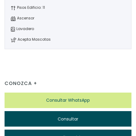
Pisos Edificio: 11
Ascensor
Lavadero
Acepta Mascotas
CONOZCA +
Consultar WhatsApp
Consultar