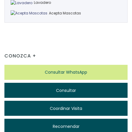
Lavadero
Acepta Mascotas
CONOZCA +
Consultar WhatsApp
Consultar
Coordinar Visita
Recomendar