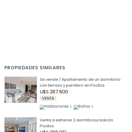
PROPIEDADES SIMILARES
Se vende / Apartamento de un dormitorio
con terraza y parrillero en Pocitos
U$S 287.800
VENTA
1
1
Venta a estrenar 2 dormitorios balcón
Pocitos