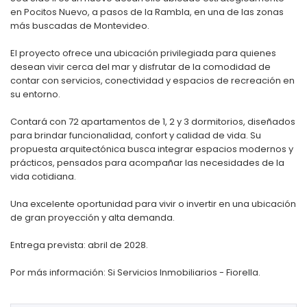
en Pocitos Nuevo, a pasos de la Rambla, en una de las zonas
más buscadas de Montevideo.
El proyecto ofrece una ubicación privilegiada para quienes
desean vivir cerca del mar y disfrutar de la comodidad de
contar con servicios, conectividad y espacios de recreación en
su entorno.
Contará con 72 apartamentos de 1, 2 y 3 dormitorios, diseñados
para brindar funcionalidad, confort y calidad de vida. Su
propuesta arquitectónica busca integrar espacios modernos y
prácticos, pensados para acompañar las necesidades de la
vida cotidiana.
Una excelente oportunidad para vivir o invertir en una ubicación
de gran proyección y alta demanda.
Entrega prevista: abril de 2028.
Por más información: Si Servicios Inmobiliarios - Fiorella.