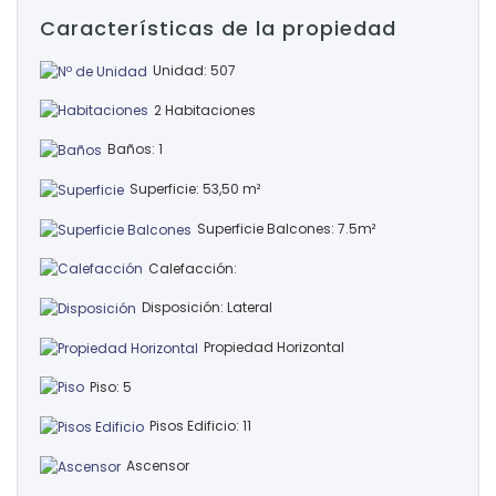
Características de la propiedad
Unidad: 507
2 Habitaciones
Baños: 1
Superficie: 53,50 m²
Superficie Balcones: 7.5m²
Calefacción:
Disposición: Lateral
Propiedad Horizontal
Piso: 5
Pisos Edificio: 11
Ascensor