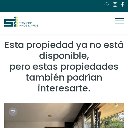
Esta propiedad ya no está
disponible,
pero estas propiedades
también podrían
interesarte.